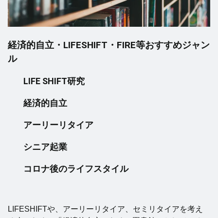
経済的自立・LIFESHIFT・FIRE等おすすめジャン
ル
LIFE SHIFT研究
経済的自立
アーリーリタイア
シニア起業
コロナ後のライフスタイル
LIFESHIFTや、アーリーリタイア、セミリタイアを考え