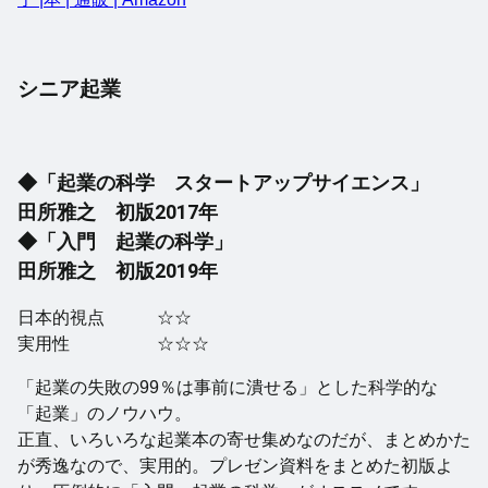
シニア起業
◆「起業の科学 スタートアップサイエンス」
田所雅之 初版2017年
◆「入門 起業の科学」
田所雅之 初版2019年
日本的視点 ☆☆
実用性 ☆☆☆
「起業の失敗の99％は事前に潰せる」とした科学的な
「起業」のノウハウ。
正直、いろいろな起業本の寄せ集めなのだが、まとめかた
が秀逸なので、実用的。プレゼン資料をまとめた初版よ