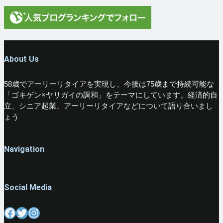
About Us
58歳でアーリーリタイアを実現し、今後は75歳まで持続可能な
「ゴキゲン×ヤリガイの調和」をテーマにしています。経済的自
立、シニア起業、アーリーリタイアなどについて語り合いまし
ょう
Navigation
Social Media
Facebook
Twitter
Instagram