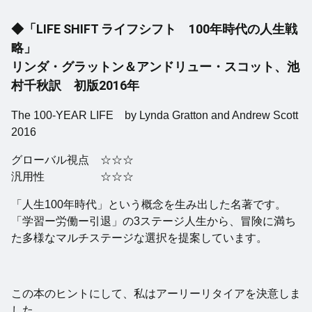
◆「LIFE SHIFT ライフシフト 100年時代の人生戦
略」
リンダ・グラットン＆アンドリュー・スコット、池
村千秋訳 初版2016年
The 100-YEAR LIFE by Lynda Gratton and Andrew Scott
2016
グローバル視点 ☆☆☆
汎用性 ☆☆☆
「人生100年時代」という概念を生み出した名著です。
「学習ー労働ー引退」の3ステージ人生から、冒険に満ち
た多様なマルチステージな選択を提案しています。
この本のヒントにして、私はアーリーリタイアを決意しま
した。