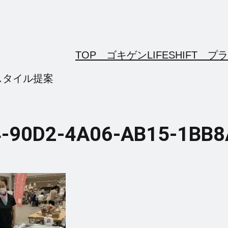
TOP ゴキゲンLIFESHIFT
プラ
スタイル提案
-90D2-4A06-AB15-1BB