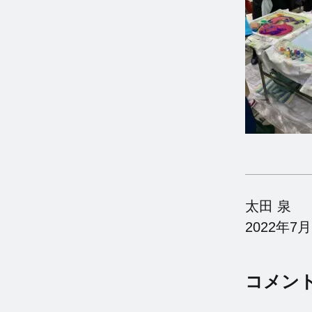
太田 泉
2022年7月
コメン