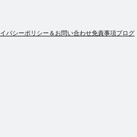
イバシーポリシー＆お問い合わせ
免責事項
ブログ