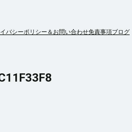
イバシーポリシー＆お問い合わせ
免責事項
ブログ
C11F33F8