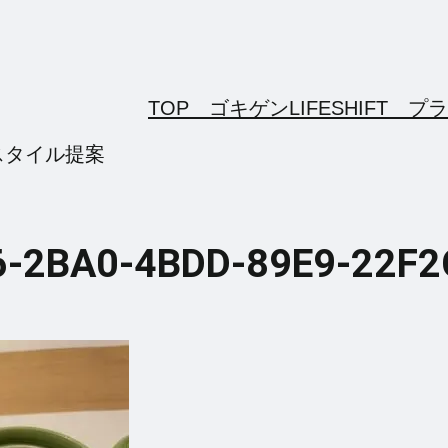
TOP ゴキゲンLIFESHIFT
プラ
スタイル提案
6-2BA0-4BDD-89E9-22F2