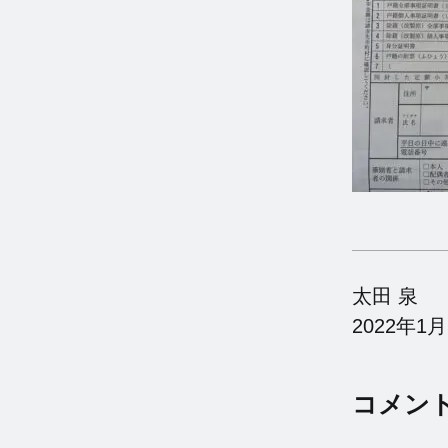
太田 泉
2022年1月
コメン