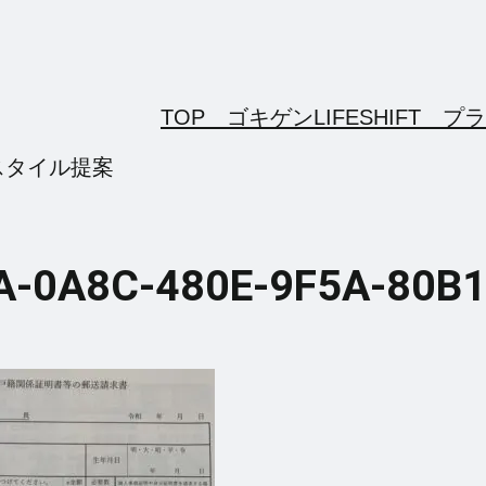
TOP ゴキゲンLIFESHIFT
プラ
スタイル提案
-0A8C-480E-9F5A-80B