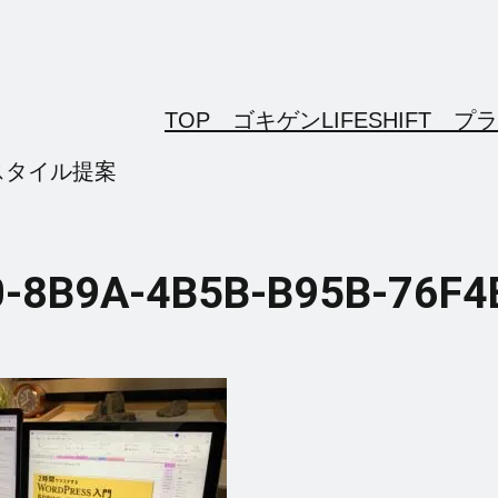
TOP ゴキゲンLIFESHIFT
プラ
スタイル提案
-8B9A-4B5B-B95B-76F