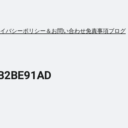
イバシーポリシー＆お問い合わせ
免責事項
ブログ
4B2BE91AD