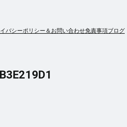
イバシーポリシー＆お問い合わせ
免責事項
ブログ
BB3E219D1