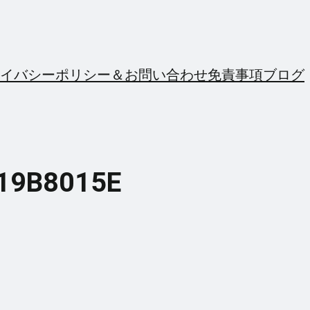
イバシーポリシー＆お問い合わせ
免責事項
ブログ
19B8015E