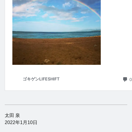
太田 泉
2022年1月10日