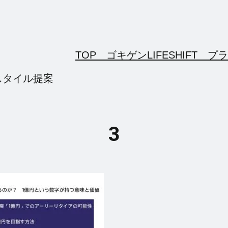
TOP ゴキゲンLIFESHIFT
プラ
スタイル提案
3