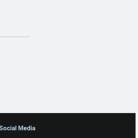
Social Media