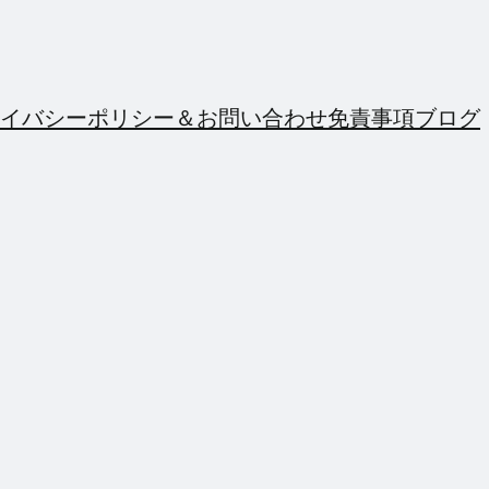
イバシーポリシー＆お問い合わせ
免責事項
ブログ