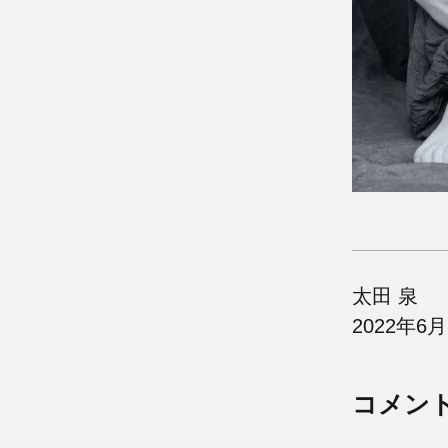
太田 泉
2022年6月
コメン