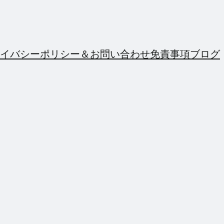
イバシーポリシー＆お問い合わせ
免責事項
ブログ