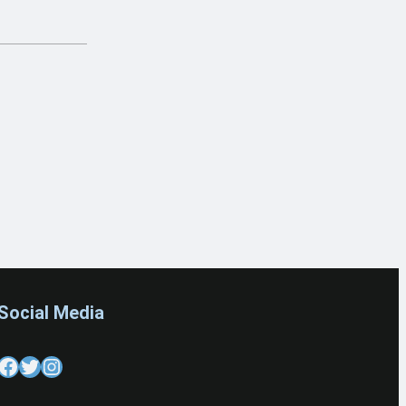
Social Media
cebook
Twitter
Instagram