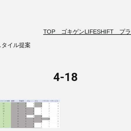
TOP ゴキゲンLIFESHIFT
プラ
スタイル提案
4-18