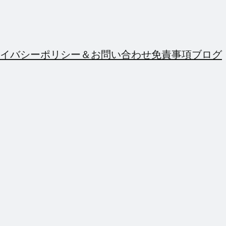
イバシーポリシー＆お問い合わせ
免責事項
ブログ