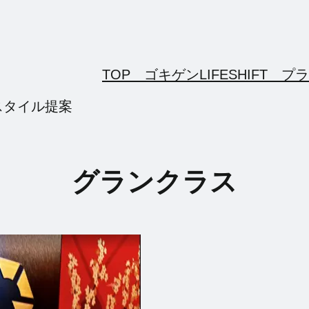
TOP ゴキゲンLIFESHIFT
プラ
スタイル提案
グランクラス