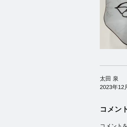
太田 泉
2023年12
コメン
コメント