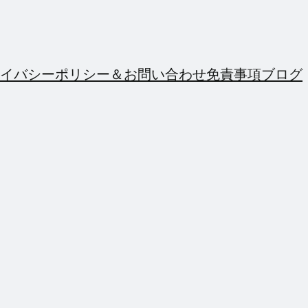
イバシーポリシー＆お問い合わせ
免責事項
ブログ