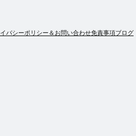
イバシーポリシー＆お問い合わせ
免責事項
ブログ