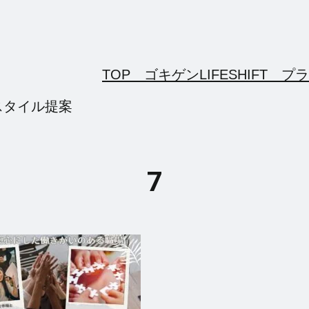
TOP ゴキゲンLIFESHIFT
プラ
スタイル提案
7