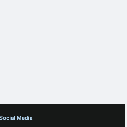
Social Media