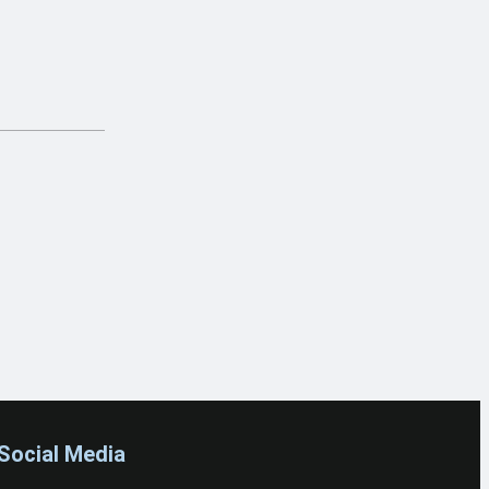
Social Media