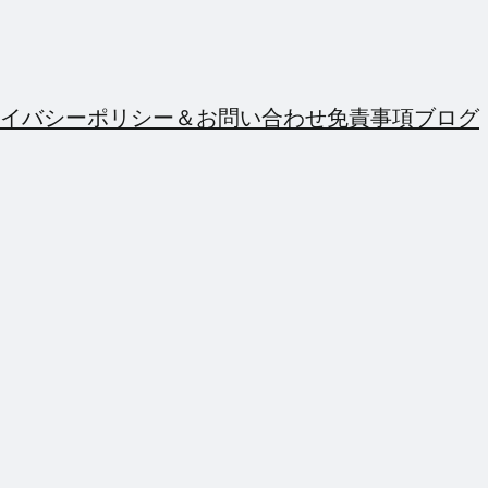
イバシーポリシー＆お問い合わせ
免責事項
ブログ