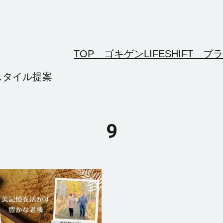
TOP ゴキゲンLIFESHIFT
プラ
スタイル提案
9