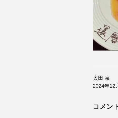
太田 泉
2024年12
コメン