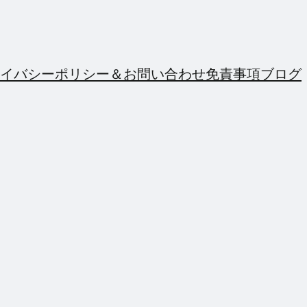
イバシーポリシー＆お問い合わせ
免責事項
ブログ