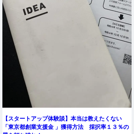
【スタートアップ体験談】本当は教えたくない
「東京都創業支援金 」獲得方法 採択率１３％の