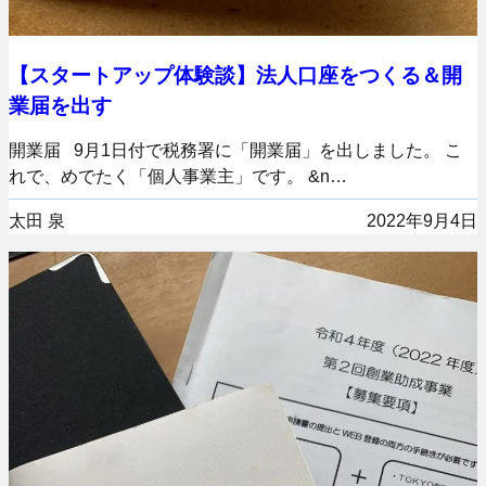
【スタートアップ体験談】法人口座をつくる＆開
業届を出す
開業届 9月1日付で税務署に「開業届」を出しました。 こ
れで、めでたく「個人事業主」です。 &n…
太田 泉
2022年9月4日