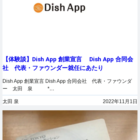
【体験談】Dish App 創業宣言 Dish App 合同会
社 代表・ファウンダー就任にあたり
Dish App 創業宣言 Dish App 合同会社 代表・ファウンダ
ー 太田 泉 *…
太田 泉
2022年11月1日