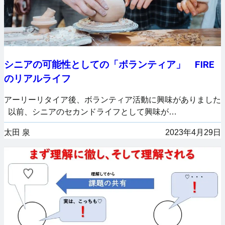
シニアの可能性としての「ボランティア」 FIRE
のリアルライフ
アーリーリタイア後、ボランティア活動に興味がありました
以前、シニアのセカンドライフとして興味が…
太田 泉
2023年4月29日