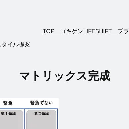
TOP ゴキゲンLIFESHIFT
プラ
スタイル提案
マトリックス完成