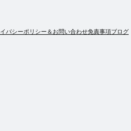
イバシーポリシー＆お問い合わせ
免責事項
ブログ