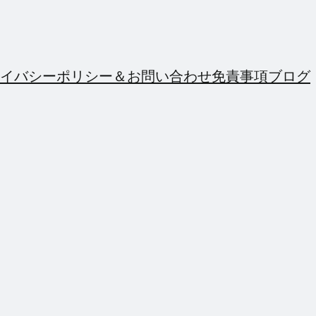
イバシーポリシー＆お問い合わせ
免責事項
ブログ