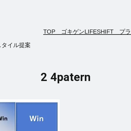
TOP ゴキゲンLIFESHIFT
プラ
スタイル提案
2 4patern