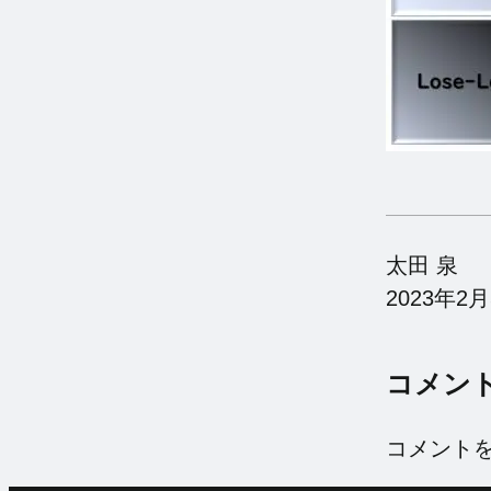
太田 泉
2023年2
コメン
コメント