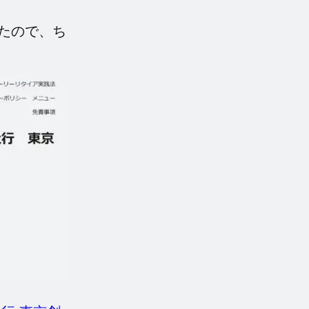
たので、ち