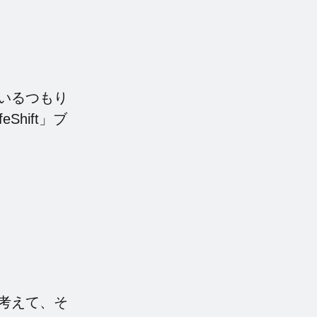
いるつもり
Shift」ブ
考えて、そ