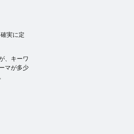
、確実に定
が、キーワ
ーマが多少
。