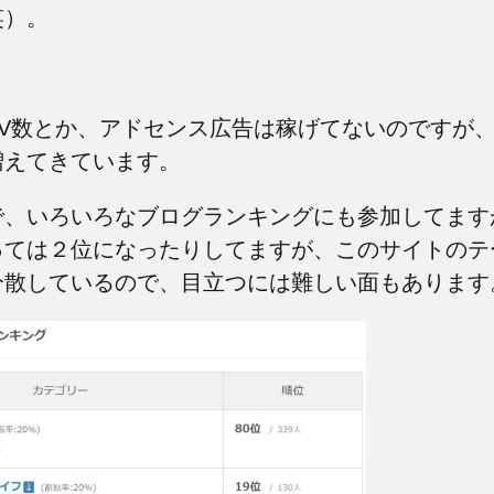
笑）。
PV数とか、アドセンス広告は稼げてないのですが
増えてきています。
で、いろいろなブログランキングにも参加してます
っては２位になったりしてますが、このサイトのテ
分散しているので、目立つには難しい面もあります