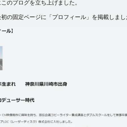
にこのブログを立ち上げました。
最初の固定ページに「プロフィール」を掲載しまし