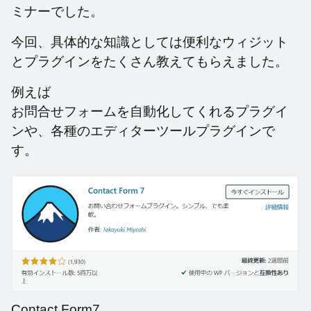
ミナーでした。
今回、具体的な知識としては便利なウィジット
とプラグインをたくさん教えてもらえました。
例えば
お問合せフォームを自動化してくれるプラグイ
ンや、各種のエディターツールプラグインで
す。
Contact Form7