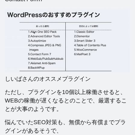
しいばさんのオススメプラグイン
ただし、プラグインを10個以上稼働させると、
WEBの稼働が遅くなるとのことで、厳選するこ
とが大事のようです。
悩んでいたSEO対策も、無償から有償までプラ
グインがあるそうで、