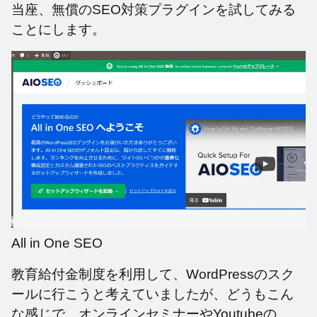
当座、無償のSEO対策プラグインを試してみる
ことにします。
All in One SEO
教育給付金制度を利用して、WordPressのスク
ールに行こうと考えていましたが、どうもこん
な感じで、オンラインセミナーやYoutubeの