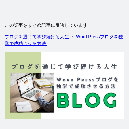
この記事をまとめ記事に反映しています
ブログを通じて学び続ける人生 ： Word Pressブログを独
学で成功させる方法