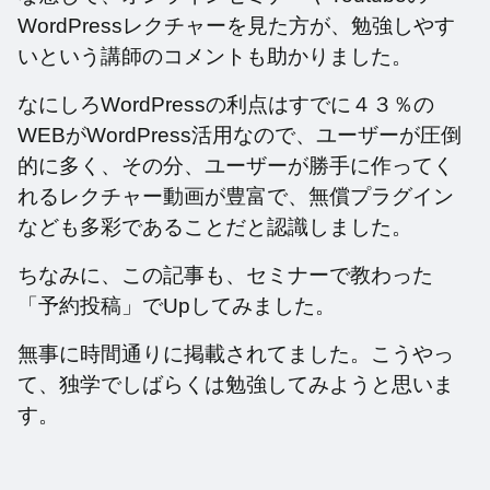
WordPressレクチャーを見た方が、勉強しやす
いという講師のコメントも助かりました。
なにしろWordPressの利点はすでに４３％の
WEBがWordPress活用なので、ユーザーが圧倒
的に多く、その分、ユーザーが勝手に作ってく
れるレクチャー動画が豊富で、無償プラグイン
なども多彩であることだと認識しました。
ちなみに、この記事も、セミナーで教わった
「予約投稿」でUpしてみました。
無事に時間通りに掲載されてました。こうやっ
て、独学でしばらくは勉強してみようと思いま
す。