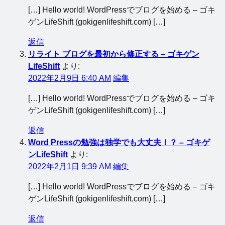
[…] Hello world! WordPressでブログを始める – ゴキ
ゲンLifeShift (gokigenlifeshift.com) […]
返信
リライト ブログを最初から修正する – ゴキゲン
LifeShift
より:
2022年2月9日 6:40 AM
編集
[…] Hello world! WordPressでブログを始める – ゴキ
ゲンLifeShift (gokigenlifeshift.com) […]
返信
Word Pressの勉強は独学でも大丈夫！？ – ゴキゲ
ンLifeShift
より:
2022年2月1日 9:39 AM
編集
[…] Hello world! WordPressでブログを始める – ゴキ
ゲンLifeShift (gokigenlifeshift.com) […]
返信