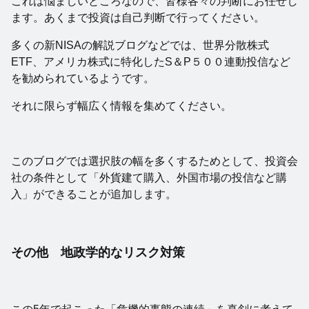
これは悩ましいところなので、皆様各々の判断にお任せし
ます。あくまで投資は自己判断で行ってください。
多くの新NISAの解説ブログなどでは、世界分散株式
ETF、アメリカ株式に特化したS＆P５００連動投信など
を勧められているようです。
それに限らず幅広く情報を集めてください。
このブログでは選択肢の幅を多くするためとして、投資会
社の条件として「外貨建て購入、外国市場の投信など購
入」ができることが追加します。
その他 地政学的なリスク対策