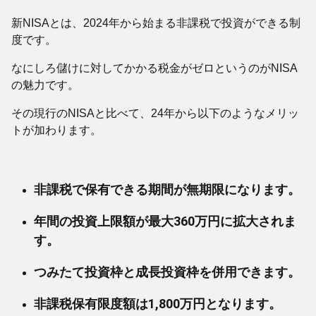
新NISAとは、2024年から始まる非課税で投資ができる制
度です。
なにしろ儲けに対してかかる税金がゼロというのがNISA
の魅力です。
その現行のNISAと比べて、24年から以下のようなメリッ
トが加わります。
非課税で保有できる期間が無期限になります。
年間の投資上限額が最大360万円に拡大されま
す。
つみたて投資枠と成長投資枠を併用できます。
非課税保有限度額は1,800万円となります。