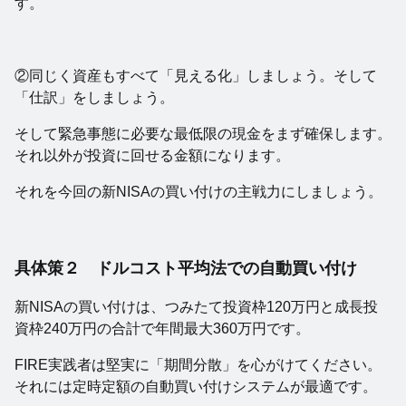
す。
②同じく資産もすべて「見える化」しましょう。そして
「仕訳」をしましょう。
そして緊急事態に必要な最低限の現金をまず確保します。
それ以外が投資に回せる金額になります。
それを今回の新NISAの買い付けの主戦力にしましょう。
具体策２ ドルコスト平均法での自動買い付け
新NISAの買い付けは、つみたて投資枠120万円と成長投
資枠240万円の合計で年間最大360万円です。
FIRE実践者は堅実に「期間分散」を心がけてください。
それには定時定額の自動買い付けシステムが最適です。