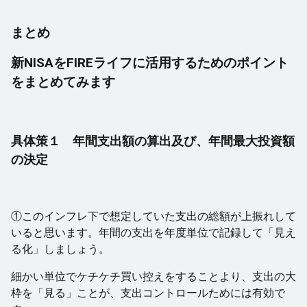
まとめ
新NISAをFIREライフに活用するためのポイント
をまとめてみます
具体策１ 年間支出額の算出及び、年間最大投資額
の決定
①このインフレ下で想定していた支出の総額が上振れして
いると思います。年間の支出を年度単位で記録して「見え
る化」しましょう。
細かい単位でケチケチ買い控えをすることより、支出の大
枠を「見る」ことが、支出コントロールためには有効で