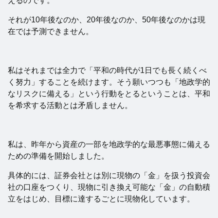
えるのです。
それが10年後なのか、20年後なのか、50年後なのかは現
在では予測できません。
私はそれまでは全力で「平和の時代が1日でも長く続くべ
く努力」することを続けます。そう願いつつも「地政学的
なリスクに備える」という行動をとるということは、平和
を希求する活動とは矛盾しません。
私は、昨年から資産の一部を地政学的な最悪事態に備える
ための準備を開始しました。
具体的には、証券会社とは別に現物の「金」を扱う投資会
社の口座をつくり、現物に引き換え可能な「金」の自動積
立をはじめ、目標に達するごとに現物化しています。