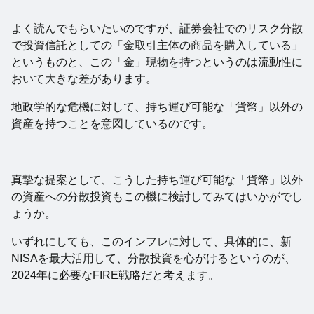
よく読んでもらいたいのですが、証券会社でのリスク分散
で投資信託としての「金取引主体の商品を購入している」
というものと、この「金」現物を持つというのは流動性に
おいて大きな差があります。
地政学的な危機に対して、持ち運び可能な「貨幣」以外の
資産を持つことを意図しているのです。
真摯な提案として、こうした持ち運び可能な「貨幣」以外
の資産への分散投資もこの機に検討してみてはいかがでし
ょうか。
いずれにしても、このインフレに対して、具体的に、新
NISAを最大活用して、分散投資を心がけるというのが、
2024年に必要なFIRE戦略だと考えます。