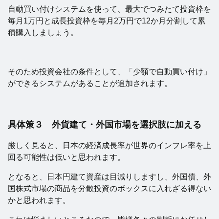
自動買い付けシステムを使って、最大でつみたて投資枠を
毎月1万円と成長投資枠を毎月2万円で12か月分割して累
積購入しましょう。
そのため投資会社の条件として、「少額で自動買い付け」
ができるシステムがあることが追加されます。
具体策３ 外貨建て・外国市場を選択肢に加える
厳しく見ると、日本の経済成長率が世界のインフレ率を上
回る可能性は低いと思われます。
となると、日本円建て資産は目減りしますし、外国債、外
国株式市場の商品を分散投資のボックスに入れざる得ない
かと思われます。