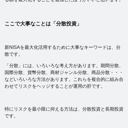
ここで大事なことは「分散投資」
新NISAを最大化活用するために大事なキーワードは、分
散です。
「分散」には、いろいろな考え方があります。期間分散、
国際分散、貨幣分散、商材ジャンル分散、商品分散・・・
などいろいろな方法があります。これらを複合的に組み合
わせてリスクをヘッジすることが運用の肝です。
特にリスクを最小限に抑える方法は、分散投資と長期投資
です。