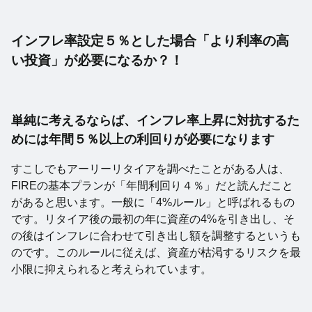
インフレ率設定５％とした場合「より利率の高
い投資」が必要になるか？！
単純に考えるならば、インフレ率上昇に対抗するた
めには年間５％以上の利回りが必要になります
すこしでもアーリーリタイアを調べたことがある人は、
FIREの基本プランが「年間利回り４％」だと読んだこと
があると思います。一般に「4%ルール」と呼ばれるもの
です。リタイア後の最初の年に資産の4%を引き出し、そ
の後はインフレに合わせて引き出し額を調整するというも
のです。このルールに従えば、資産が枯渇するリスクを最
小限に抑えられると考えられています。