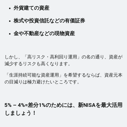
外貨建ての資産
株式や投資信託などの有価証券
金や不動産などの現物資産
しかし、「高リスク・高利回り運用」の名の通り、資産が
減少するリスクも高くなります。
「生涯持続可能な資産運用」を希望するならば、資産元本
の目減りは極力避けたいところです。
5% – 4%=差分1%のためには、新NISAを最大活用
しましょう！