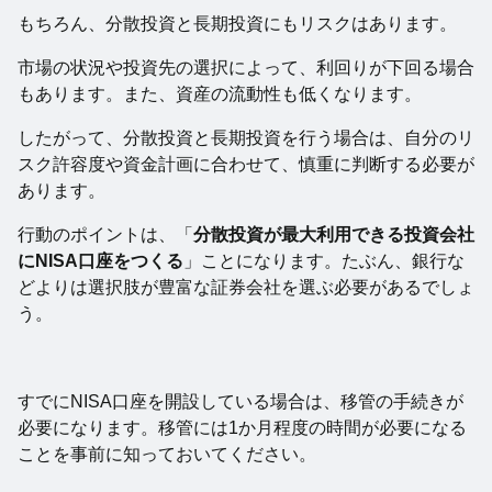
もちろん、分散投資と長期投資にもリスクはあります。
市場の状況や投資先の選択によって、利回りが下回る場合
もあります。また、資産の流動性も低くなります。
したがって、分散投資と長期投資を行う場合は、自分のリ
スク許容度や資金計画に合わせて、慎重に判断する必要が
あります。
行動のポイントは、「
分散投資が最大利用できる投資会社
にNISA口座をつくる
」ことになります。たぶん、銀行な
どよりは選択肢が豊富な証券会社を選ぶ必要があるでしょ
う。
すでにNISA口座を開設している場合は、移管の手続きが
必要になります。移管には1か月程度の時間が必要になる
ことを事前に知っておいてください。