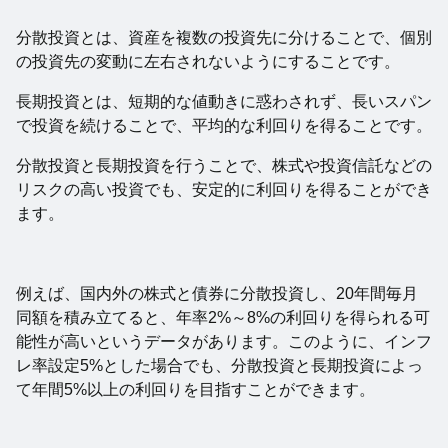
分散投資とは、資産を複数の投資先に分けることで、個別
の投資先の変動に左右されないようにすることです。
長期投資とは、短期的な値動きに惑わされず、長いスパン
で投資を続けることで、平均的な利回りを得ることです。
分散投資と長期投資を行うことで、株式や投資信託などの
リスクの高い投資でも、安定的に利回りを得ることができ
ます。
例えば、国内外の株式と債券に分散投資し、20年間毎月
同額を積み立てると、年率2%～8%の利回りを得られる可
能性が高いというデータがあります。このように、インフ
レ率設定5%とした場合でも、分散投資と長期投資によっ
て年間5%以上の利回りを目指すことができます。