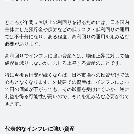
ところが年間５％以上の利回りを得るためには、日本国内
主体にした預貯金や債券などの低リスク・低利回りの運用
では不十分になり、ある程度、高利回りの運用を組み込む
必要があります。
高利回りでインフレに強い資産とは、物価上昇に対して価
値が目減りしないか、むしろ上昇する資産のことです。
特に今後も円安が続くならば、日本市場への投資だけでは
心もとなくなります。外貨建ての資産は、インフレによっ
て円の価値が下がっても、その影響を受けにくいか、逆に
利益を得る可能性が高いので、それを組み込む必要が出て
きます。
代表的なインフレに強い資産