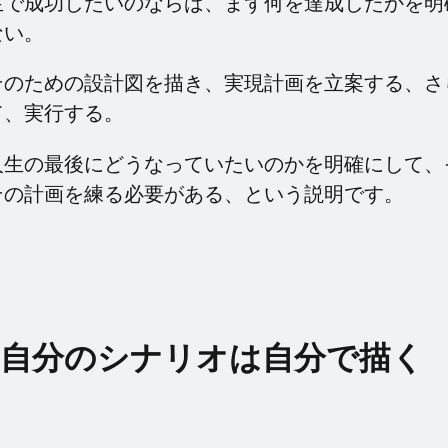
生で成功したいのならば、まず何を達成したかを明
ない。
そのための設計図を描き、実現計画を立案する、さ
て、実行する。
人生の最後にどうなっていたいのかを明確にして、
その計画を練る必要がある、という説明です。
 自分のシナリオは自分で描く