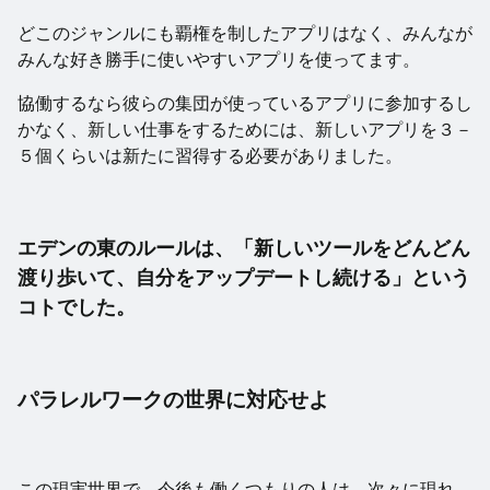
どこのジャンルにも覇権を制したアプリはなく、みんなが
みんな好き勝手に使いやすいアプリを使ってます。
協働するなら彼らの集団が使っているアプリに参加するし
かなく、新しい仕事をするためには、新しいアプリを３－
５個くらいは新たに習得する必要がありました。
エデンの東のルールは、「新しいツールをどんどん
渡り歩いて、自分をアップデートし続ける」という
コトでした。
パラレルワークの世界に対応せよ
この現実世界で、今後も働くつもりの人は、次々に現れ、