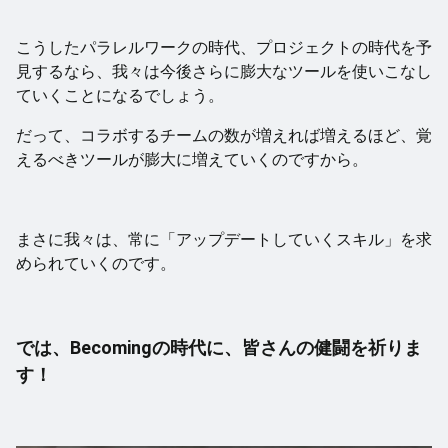
こうしたパラレルワークの時代、プロジェクトの時代を予
見するなら、我々は今後さらに膨大なツールを使いこなし
ていくことになるでしょう。
だって、コラボするチームの数が増えれば増えるほど、覚
えるべきツールが膨大に増えていくのですから。
まさに我々は、常に「アップデートしていくスキル」を求
められていくのです。
では、Becomingの時代に、皆さんの健闘を祈りま
す！