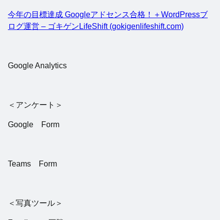
今年の目標達成 Googleアドセンス合格！＋WordPressブ
ログ運営 – ゴキゲンLifeShift (gokigenlifeshift.com)
Google Analytics
＜アンケート＞
Google Form
Teams Form
＜写真ツール＞