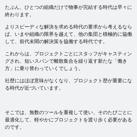
たぶん、ひとつの組織だけで物事が完結する時代は早々に
終わります。
よりスピーディな解決を求める時代の要求から考えるなら
ば、いまや組織の限界を越えて、他の集団と積極的に協働
して、前代未聞の解決策を協働する時代です。
これからは、プロジェクトごとにスタッフがキャスティン
グされ、短いスパンで離散集合を繰り返す新たな「働き
方」に乗り替わっていくでしょう。
社歴にはほぼ意味がなくなり、プロジェクト歴が重要にな
る時代が近づいています。
そこでは、無数のツールを重複して使い、そのたびごとに
最適化して、軽やかにプロジェクトを渡り歩く必要がある
のです。