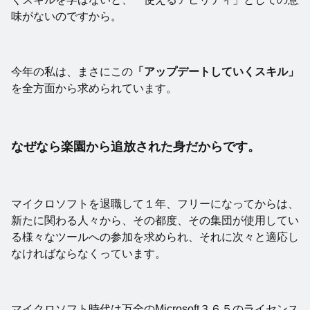
味がないのですから。
今年の私は、まさにこの
「アップデートしていくスキル」
を全方面から求められています。
なぜなら楽園から追放された身だからです。
マイクロソフトを退職して１年、フリーになってからは、
新たに関わる人々から、その都度、その集団が使用してい
る様々なツールへの参加を求められ、それに次々と適応し
なければならなくっています。
マイクロソフト時代は万全のMicrosoft３６５のライセンス