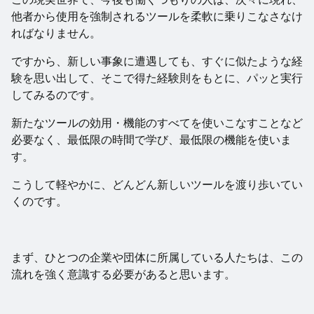
他者から使用を強制されるツールを柔軟に乗りこなさなけ
ればなりません。
ですから、新しい事象に遭遇しても、すぐに似たような経
験を思い出して、そこで得た経験則をもとに、パッと実行
してみるのです。
新たなツールの効用・機能のすべてを使いこなすことなど
必要なく、最低限の時間で学び、最低限の機能を使いま
す。
こうして軽やかに、どんどん新しいツールを渡り歩いてい
くのです。
まず、ひとつの企業や団体に所属している人たちは、この
流れを強く意識する必要があると思います。