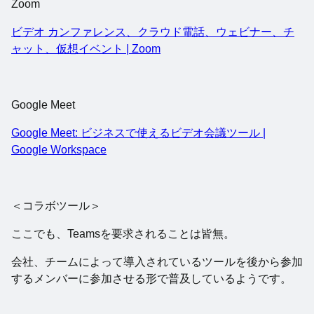
Zoom
ビデオ カンファレンス、クラウド電話、ウェビナー、チ
ャット、仮想イベント | Zoom
Google Meet
Google Meet: ビジネスで使えるビデオ会議ツール |
Google Workspace
＜コラボツール＞
ここでも、Teamsを要求されることは皆無。
会社、チームによって導入されているツールを後から参加
するメンバーに参加させる形で普及しているようです。