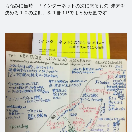
ちなみに当時、「インターネットの次に来るもの -未来を
決める１２の法則」を１冊１Pでまとめた図です