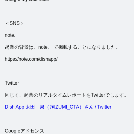
＜SNS＞
note.
起業の背景は、note. で掲載することになりました。
https://note.com/dishapp/
Twitter
同じく、起業のリアルタイムレポートをTwitterでします。
Dish App 太田 泉（@IZUMI_OTA）さん / Twitter
Googleアドセンス