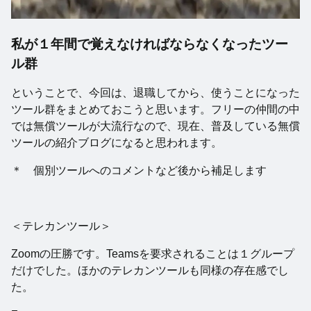
私が１年間で覚えなければならなくなったツー
ル群
ということで、今回は、退職してから、使うことになった
ツール群をまとめておこうと思います。フリーの仲間の中
では無償ツールが大流行なので、現在、普及している無償
ツールの紹介ブログになると思われます。
＊ 個別ツールへのコメントなど後から補足します
＜テレカンツール＞
Zoomの圧勝です。Teamsを要求されることは１グループ
だけでした。ほかのテレカンツールも同様の存在感でし
た。