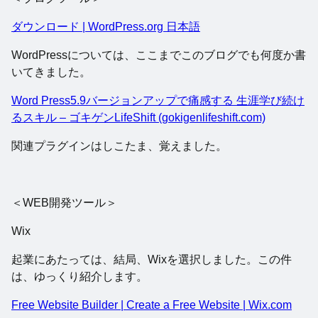
ダウンロード | WordPress.org 日本語
WordPressについては、ここまでこのブログでも何度か書
いてきました。
Word Press5.9バージョンアップで痛感する 生涯学び続け
るスキル – ゴキゲンLifeShift (gokigenlifeshift.com)
関連プラグインはしこたま、覚えました。
＜WEB開発ツール＞
Wix
起業にあたっては、結局、Wixを選択しました。この件
は、ゆっくり紹介します。
Free Website Builder | Create a Free Website | Wix.com