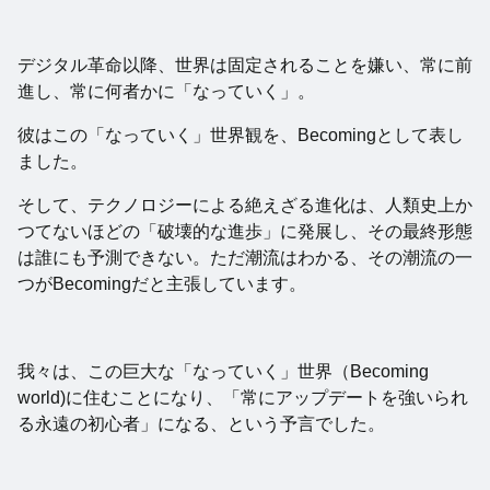
デジタル革命以降、世界は固定されることを嫌い、常に前
進し、常に何者かに「なっていく」。
彼はこの「なっていく」世界観を、Becomingとして表し
ました。
そして、テクノロジーによる絶えざる進化は、人類史上か
つてないほどの「破壊的な進歩」に発展し、その最終形態
は誰にも予測できない。ただ潮流はわかる、その潮流の一
つがBecomingだと主張しています。
我々は、この巨大な「なっていく」世界（Becoming
world)に住むことになり、「常にアップデートを強いられ
る永遠の初心者」になる、という予言でした。