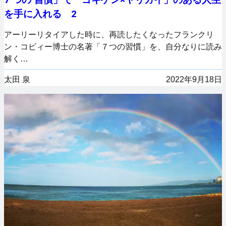
を手に入れる 2
アーリーリタイアした時に、再読したくなったフランクリ
ン・コビィー博士の名著「７つの習慣」を、自分なりに読み
解く…
太田 泉
2022年9月18日