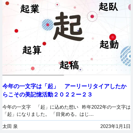
今年の一文字は「起」 アーリーリタイアしたか
らこその美記憶活動２０２２ー２３
今年の一文字 「起」に込めた想い 昨年2022年の一文字は
「起」になりました。 「目覚める。はじ…
太田 泉
2023年1月1日