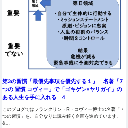
第3の習慣「最優先事項を優先する１」 名著「7
つの 習慣 コヴィー」で「ゴキゲン×ヤリガイ」の
ある人生を手に入れる 4
このブログではフランクリン・R・コヴィー博士の名著「７
つの習慣」を、自分なりに読み解く企画を進めています。
&…