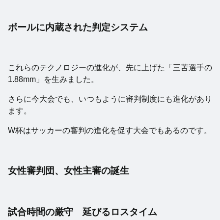
ボールに内蔵された判定システム
これらのテクノロジーの進化が、先に上げた「三苫選手の
1.88mm」を生みました。
さらに今大会でも、いつもように審判制度にも進化があり
ます。
W杯はサッカーの審判の進化を促す大会でもあるのです。
女性審判団、女性主審の誕生
試合時間の厳守 延びるロスタイム