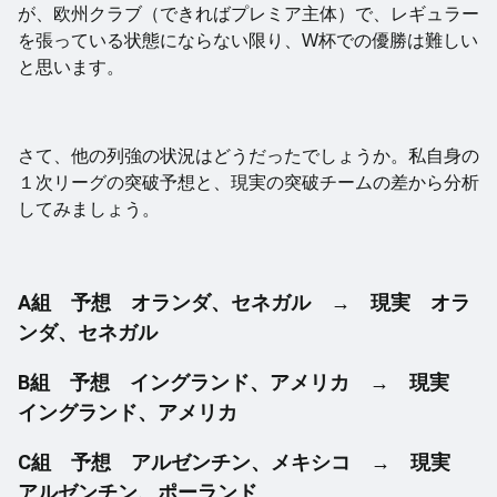
が、欧州クラブ（できればプレミア主体）で、レギュラー
を張っている状態にならない限り、W杯での優勝は難しい
と思います。
さて、他の列強の状況はどうだったでしょうか。私自身の
１次リーグの突破予想と、現実の突破チームの差から分析
してみましょう。
A組 予想 オランダ、セネガル → 現実 オラ
ンダ、セネガル
B組 予想 イングランド、アメリカ → 現実
イングランド、アメリカ
C組 予想 アルゼンチン、メキシコ → 現実
アルゼンチン、ポーランド