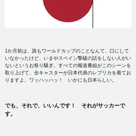
1か月前は、誰もワールドカップのことなんて、口にして
いなかったけど、いまやスペイン撃破の話をしない人がい
ないというお祭り騒ぎ。すべての報道番組がこのシーンを
取り上げて、全キャスターが日本代表のレプリカを着てお
りますよ。ワッハッハッ！ いかにも日本らしい。
でも、それで、いいんです！ それがサッカーで
す。