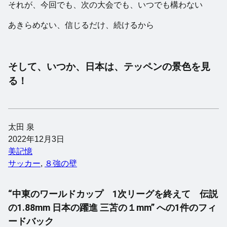
それが、今回でも、次の大会でも、いつでも構わない
あきらめない、信じるだけ、続けるから
そして、いつか、日本は、テッペンの景色を見
る！
太田 泉
2022年12月3日
美記憶
サッカー
, 
８強の壁
“中東のワールドカップ 1次リーグを終えて 伝説
の1.88mm 日本の躍進 三苫の１mm” への1件のフィ
ードバック