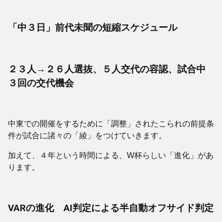
「中３日」前代未聞の短縮スケジュール
２３人→２６人選抜、５人交代の容認、試合中
３回の交代機会
中東での開催をするために「調整」されたこられの前提条
件が試合に諸々の「綾」をつけていきます。
加えて、４年という時間による、W杯らしい「進化」があ
ります。
VARの進化 AI判定による半自動オフサイド判定