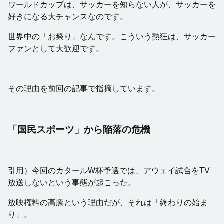
ワールドカップは、サッカーを知らない人が、サッカーを
好きになる大チャンスなのです。
世界中の「お祭り」なんです。こういう熱狂は、サッカー
ファンとして大歓迎です。
その理由を前回の記事で指摘しています。
「国民スポーツ」から陥落の危機
引用）今回のカタールW杯予選では、アウェイ試合をTV
放送しないという事態が起こった。
放映権料の高騰という理由だが、それは「終わりの始ま
り」。