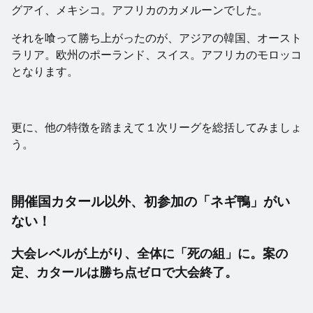
グアイ、メキシコ。アフリカのカメルーンでした。
それを喰って勝ち上がったのが、アジアの韓国、オースト
ラリア。欧州のポーランド、スイス。アフリカのモロッコ
となります。
更に、他の特徴を踏まえて１次リーグを総括してみましょ
う。
開催国カタール以外、初参加の「ネギ鴨」がい
ない！
大会レベルが上がり、全体に「死の組」に。案の
定、カタールは勝ち点ゼロで大会終了。