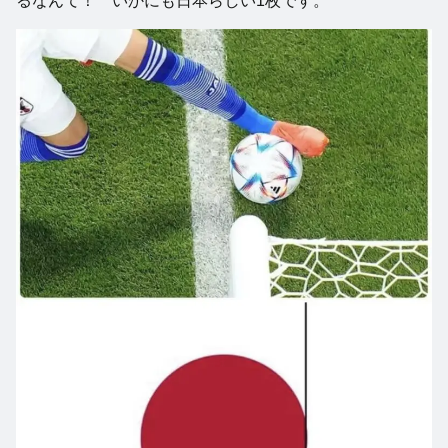
るなんて！ いかにも日本らしい1枚です。