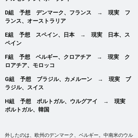
D組 予想 デンマーク、フランス → 現実 フ
ランス、オーストラリア
E組 予想 スペイン、日本 → 現実 日本、ス
ペイン
F組 予想 ベルギー、クロアチア → 現実 ク
ロアチア、モロッコ
G組 予想 ブラジル、カメルーン → 現実 ブ
ラジル、スイス
H組 予想 ポルトガル、ウルグアイ → 現実
ポルトガル、韓国
外したのは、欧州のデンマーク、ベルギー。中南米のウル