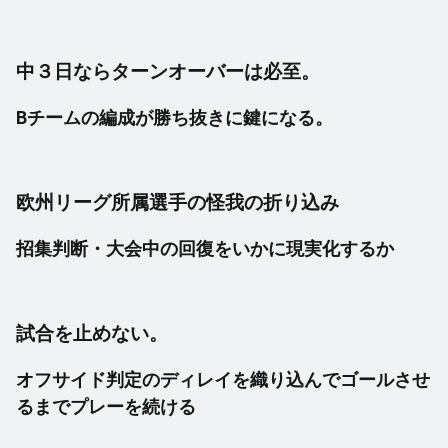
中３日ならターンオーバーは必至。
Bチームの編成が勝ち抜きに鍵になる。
欧州リーグ所属選手の怪我の折り込み
招集判断・大会中の回復をいかに現実化するか
試合を止めない。
オフサイド判定のディレイを織り込んでゴールさせ
るまでプレーを続ける