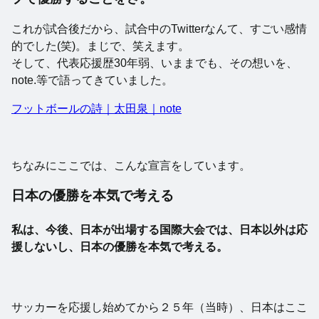
これが試合後だから、試合中のTwitterなんて、すごい感情
的でした(笑)。まじで、笑えます。
そして、代表応援歴30年弱、いままでも、その想いを、
note.等で語ってきていました。
フットボールの詩｜太田泉｜note
ちなみにここでは、こんな宣言をしています。
日本の優勝を本気で考える
私は、今後、日本が出場する国際大会では、日本以外は応
援しないし、
日本の優勝を本気で考える。
サッカーを応援し始めてから２５年（当時）、日本はここ