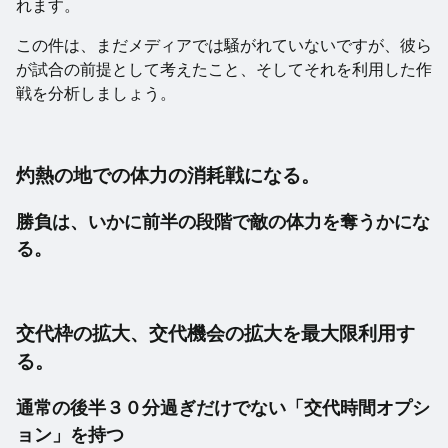
れます。
この件は、まだメディアでは騒がれていないですが、彼ら
が試合の前提として考えたこと、そしてそれを利用した作
戦を分析しましょう。
灼熱の地での体力の消耗戦になる。
勝負は、いかに前半の段階で敵の体力を奪うかにな
る。
交代枠の拡大、交代機会の拡大を最大限利用す
る。
通常の後半３０分過ぎだけでない「交代時間オプシ
ョン」を持つ