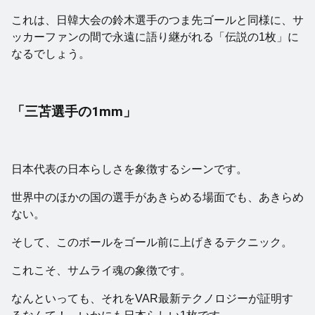
これは、日韓大会の鈴木選手のつま先ゴールと同様に、サ
ッカーファンの間で永遠に語り継がれる「伝説の1枚」に
なるでしょう。
「三苫選手の1mm」
日本代表の日本らしさを象徴するシーンです。
世界中のほかの国の選手があきらめる場面でも、あきらめ
ない。
そして、このボールをゴール前に上げきるテクニック。
これこそ、サムライ魂の象徴です。
なんといっても、それをVAR最新テクノロジーが証明す