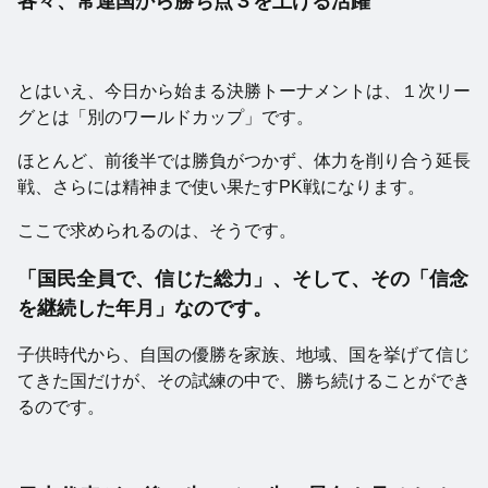
各々、常連国から勝ち点３を上げる活躍
とはいえ、今日から始まる決勝トーナメントは、１次リー
グとは「別のワールドカップ」です。
ほとんど、前後半では勝負がつかず、体力を削り合う延長
戦、さらには精神まで使い果たすPK戦になります。
ここで求められるのは、そうです。
「国民全員で、信じた総力」、そして、その「信念
を継続した年月」なのです。
子供時代から、自国の優勝を家族、地域、国を挙げて信じ
てきた国だけが、その試練の中で、勝ち続けることができ
るのです。