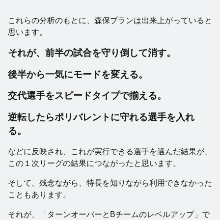
これらの分析のもとに、森保プランは出来上がっていると
思います。
それが、前半の試合を守り倒して消す。
後半から一気にモードを変える。
交代選手をスピードタイプで揃える。
逆転したらポリバレントに守れる選手を入れ
る。
などに反映され、これが実行できる選手を選んだ結果が、
この１次リーグの結果につながったと思います。
そして、残念ながら、特長を知りながら利用できなかった
こともあります。
それが、「ターンオーバーとBチームのレベルアップ」で